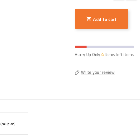
Add to cart

4
Hurry Up Only
Items left items
Write your review
eviews