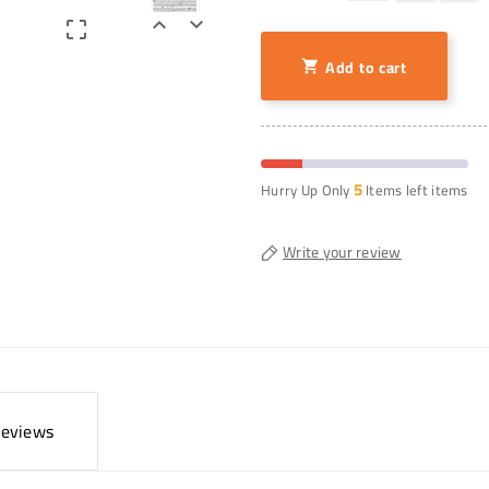



Add to cart

5
Hurry Up Only
Items left items
Write your review
eviews