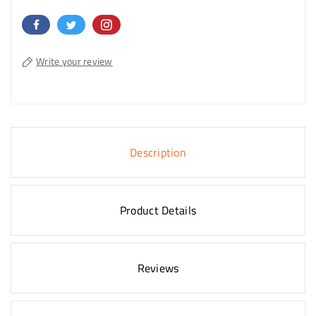
Write your review
Description
Product Details
Reviews