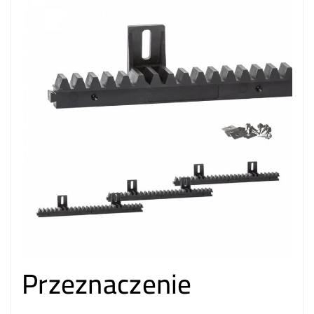
Przeznaczenie