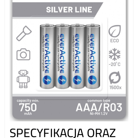
SPECYFIKACJA ORAZ