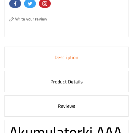
Write your review
Description
Product Details
Reviews
Akumulatorki AAA