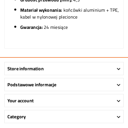
Materiał wykonania:
końcówki aluminium + TPE,
kabel w nylonowej plecionce
Gwarancja:
24 miesiące
Store information

Podstawowe informacje

Your account

Category
