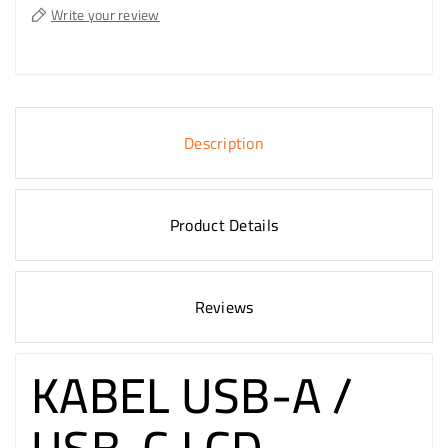
Write your review
Description
Product Details
Reviews
KABEL USB-A /