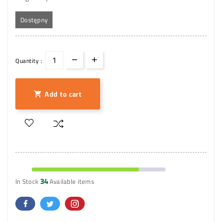
Dostępny
Quantity :
Add to cart

34
In Stock
Available items