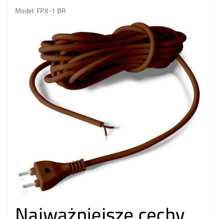
Model: FPX-1 BR
Najważniejsze cechy