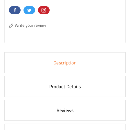
Write your review
Description
Product Details
Reviews