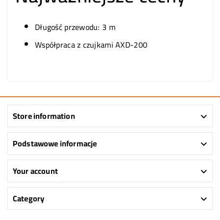
Długość przewodu: 3 m
Współpraca z czujkami AXD-200
Store information

Podstawowe informacje

Your account

Category
