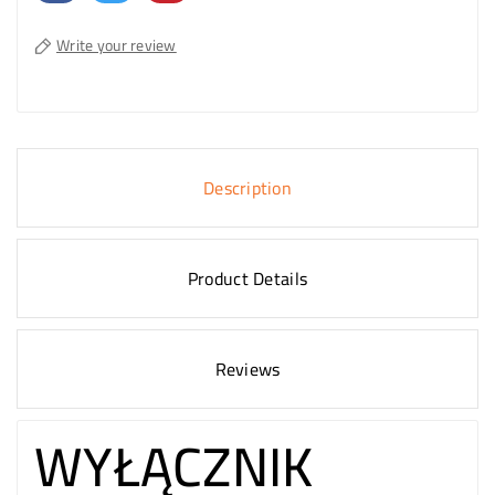
Write your review
Description
Product Details
Reviews
WYŁĄCZNIK