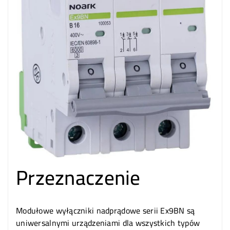
Przeznaczenie
Modułowe wyłączniki nadprądowe serii Ex9BN są
uniwersalnymi urządzeniami dla wszystkich typów