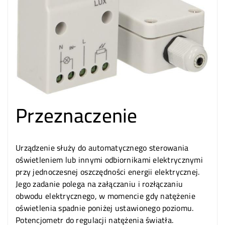
Przeznaczenie
Urządzenie służy do automatycznego sterowania
oświetleniem lub innymi odbiornikami elektrycznymi
przy jednoczesnej oszczędności energii elektrycznej.
Jego zadanie polega na załączaniu i rozłączaniu
obwodu elektrycznego, w momencie gdy natężenie
oświetlenia spadnie poniżej ustawionego poziomu.
Potencjometr do regulacji natężenia światła.