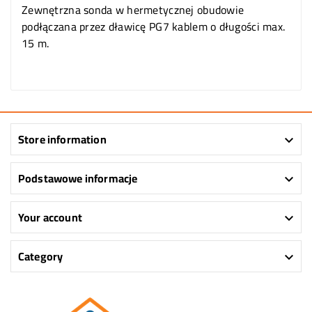
Zewnętrzna sonda w hermetycznej obudowie
podłączana przez dławicę PG7 kablem o długości max.
15 m.
Store information

Podstawowe informacje

Your account

Category
