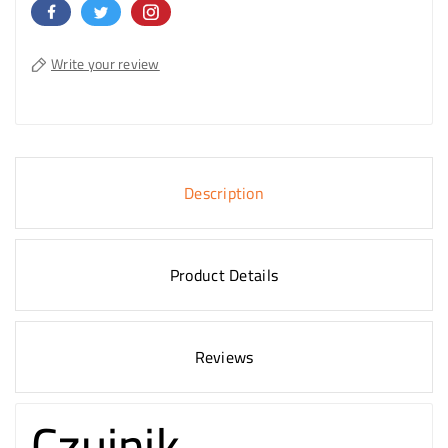
Write your review
Description
Product Details
Reviews
Czujnik