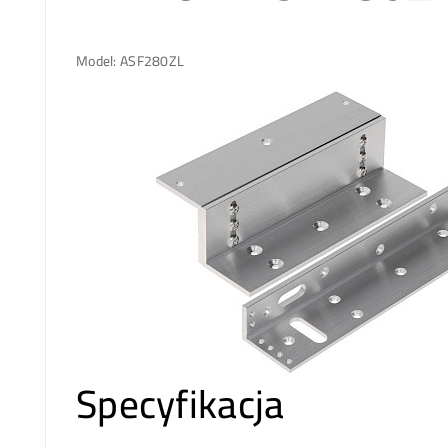
Model: ASF280ZL
Specyfikacja