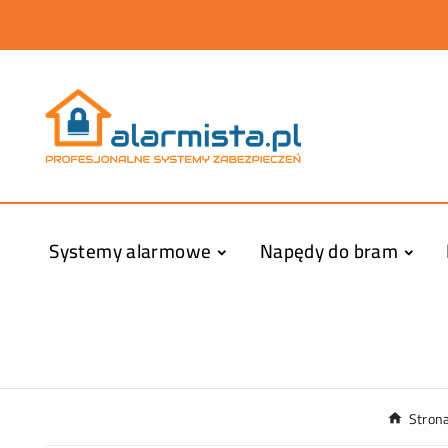
Systemy alarmowe
Napędy do bram
Stron