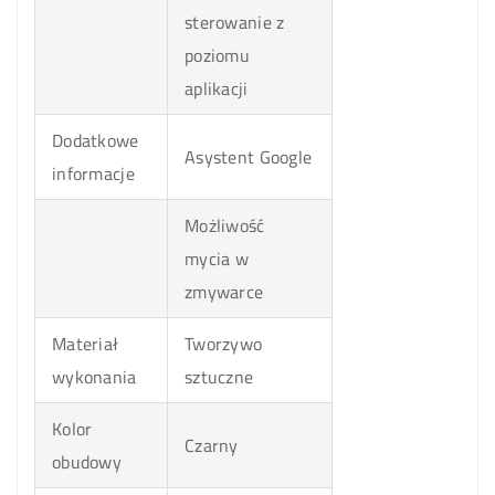
sterowanie z
poziomu
aplikacji
Dodatkowe
Asystent Google
informacje
Możliwość
mycia w
zmywarce
Materiał
Tworzywo
wykonania
sztuczne
Kolor
Czarny
obudowy