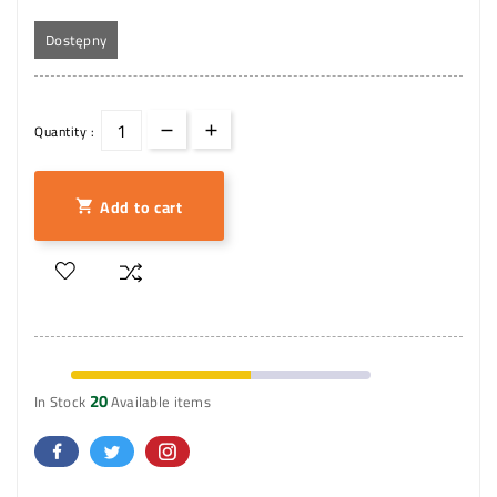
Dostępny
Quantity :
Add to cart

20
In Stock
Available items