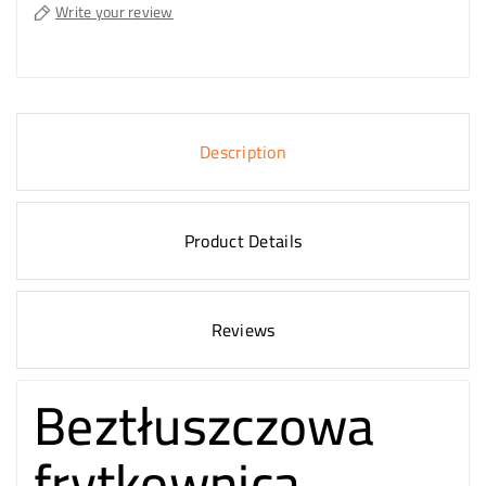
Write your review
Description
Product Details
Reviews
Beztłuszczowa
frytkownica