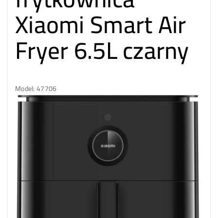
Xiaomi Smart Air
Fryer 6.5L czarny
Model: 47706