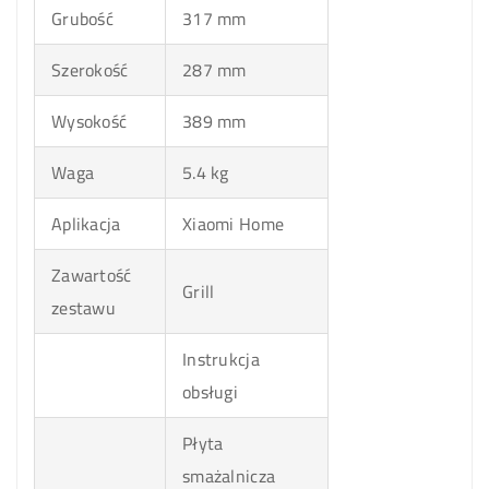
Grubość
317 mm
Szerokość
287 mm
Wysokość
389 mm
Waga
5.4 kg
Aplikacja
Xiaomi Home
Zawartość
Grill
zestawu
Instrukcja
obsługi
Płyta
smażalnicza