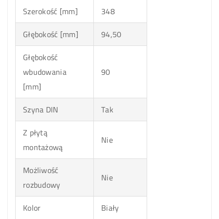
Szerokość [mm]
348
Głębokość [mm]
94,50
Głębokość
wbudowania
90
[mm]
Szyna DIN
Tak
Z płytą
Nie
montażową
Możliwość
Nie
rozbudowy
Kolor
Biały