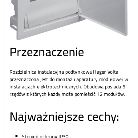
Przeznaczenie
Rozdzielnica instalacyjna podtynkowa Hager Volta
przeznaczona jest do montażu aparatury modułowej w
instalacjach elektrotechnicznych. Obudowa posiada 5
rzędów z których każdy może pomieścić 12 modułów.
Najważniejsze cechy:
Stopień ochrony IP30