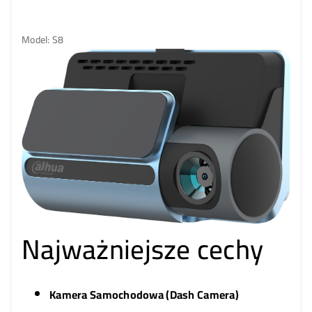
Model: S8
Najważniejsze cechy
Kamera Samochodowa (Dash Camera)