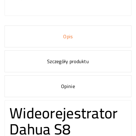
Opis
Szczegóły produktu
Opinie
Wideorejestrator
Dahua S8