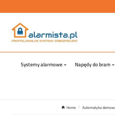
Systemy alarmowe
Napędy do bram
Home
Automatyka domow