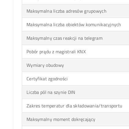
Maksymalna liczba adresów grupowych
Maksymalna liczba obiektów komunikacyjnych
Maksymalny czas reakcji na telegram
Pobór prądu z magistrali KNX
Wymiary obudowy
Certyfikat zgodności
Liczba pól na szynie DIN
Zakres temperatur dla składowania/transportu
Maksymalny moment dokręcający