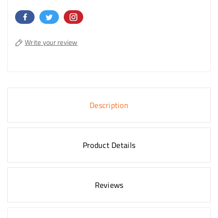
Write your review
Description
Product Details
Reviews