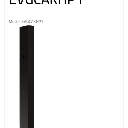
Model: EVGCAKHP1