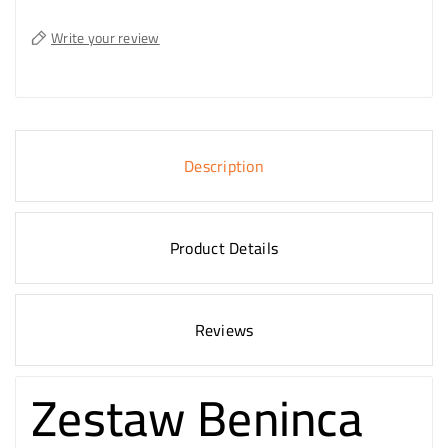
Write your review
Description
Product Details
Reviews
Zestaw Beninca