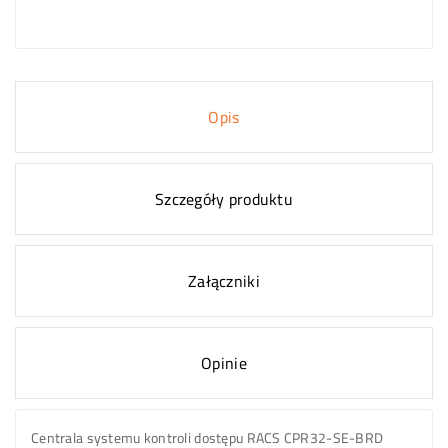
Opis
Szczegóły produktu
Załączniki
Opinie
Centrala systemu kontroli dostępu RACS CPR32-SE-BRD