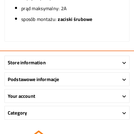
prąd maksymalny: 2A
sposób montażu:
zaciski śrubowe
Store information

Podstawowe informacje

Your account

Category
