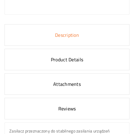
Description
Product Details
Attachments
Reviews
Zasilacz przeznaczony do stabilnego zasilania urządzeń