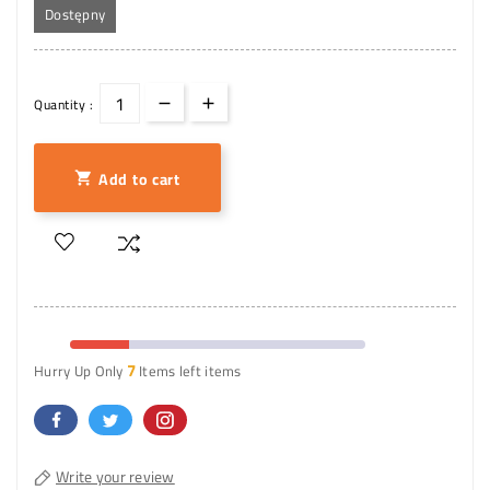
Dostępny
Quantity :
Add to cart

7
Hurry Up Only
Items left items
Write your review