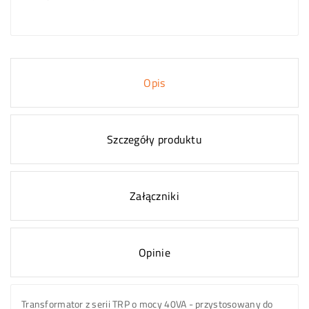
Opis
Szczegóły produktu
Załączniki
Opinie
Transformator z serii TRP o mocy 40VA - przystosowany do