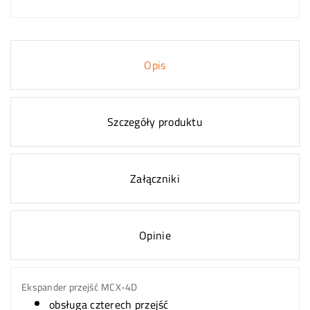
Opis
Szczegóły produktu
Załączniki
Opinie
Ekspander przejść MCX-4D
obsługa czterech przejść