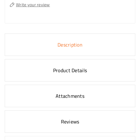
Write your review
Description
Product Details
Attachments
Reviews