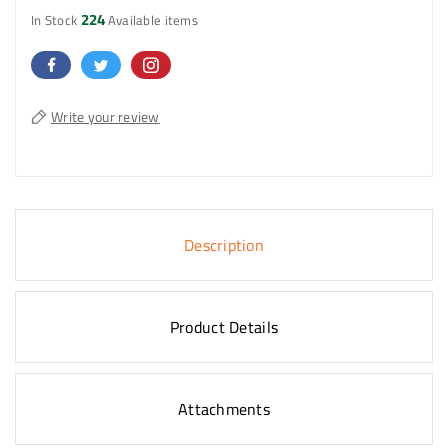
224
In Stock
Available items
Write your review
Description
Product Details
Attachments