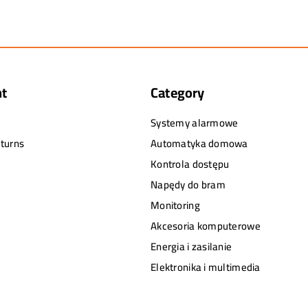
nt
Category
Systemy alarmowe
turns
Automatyka domowa
Kontrola dostępu
Napędy do bram
Monitoring
Akcesoria komputerowe
Energia i zasilanie
Elektronika i multimedia