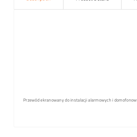
Przewód ekranowany do instalacji alarmowych i domofono