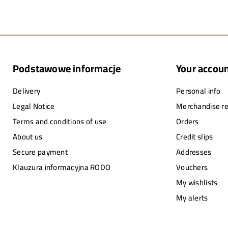
Podstawowe informacje
Your accou
Delivery
Personal info
Legal Notice
Merchandise re
Terms and conditions of use
Orders
About us
Credit slips
Secure payment
Addresses
Klauzura informacyjna RODO
Vouchers
My wishlists
My alerts