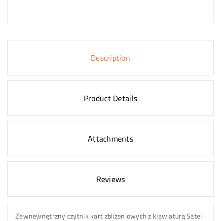
Description
Product Details
Attachments
Reviews
Zewnewnętrzny czytnik kart zbliżeniowych z klawiaturą Satel