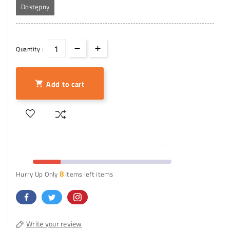
Dostępny
Quantity :
Add to cart

8
Hurry Up Only
Items left items
Write your review