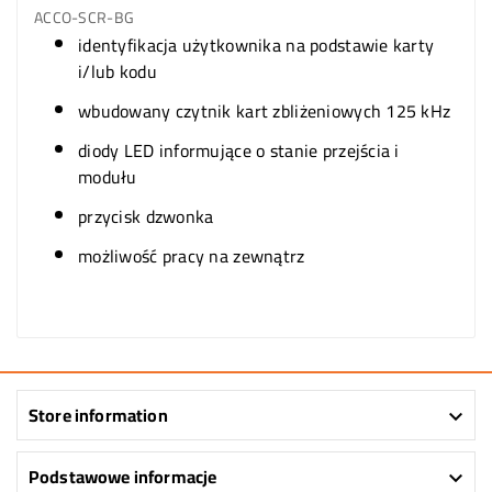
ACCO-SCR-BG
identyfikacja użytkownika na podstawie karty
i/lub kodu
wbudowany czytnik kart zbliżeniowych 125 kHz
diody LED informujące o stanie przejścia i
modułu
przycisk dzwonka
możliwość pracy na zewnątrz
Store information

Podstawowe informacje
