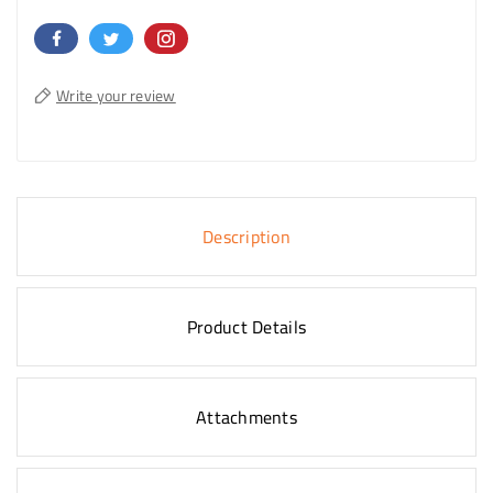
Write your review
Description
Product Details
Attachments