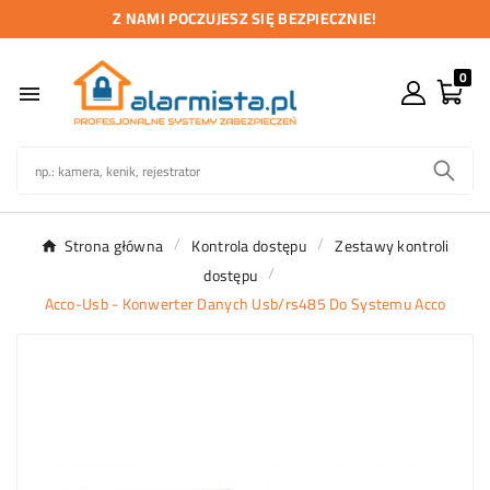
Z NAMI POCZUJESZ SIĘ BEZPIECZNIE!
0

Strona główna
Kontrola dostępu
Zestawy kontroli
dostępu
Acco-Usb - Konwerter Danych Usb/rs485 Do Systemu Acco