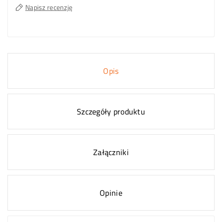
Napisz recenzję
Opis
Szczegóły produktu
Załączniki
Opinie