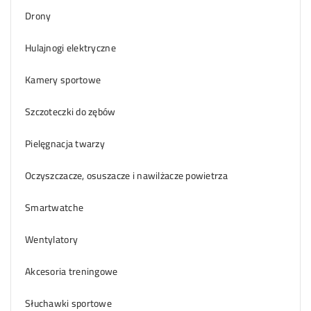
Drony
Hulajnogi elektryczne
Kamery sportowe
Szczoteczki do zębów
Pielęgnacja twarzy
Oczyszczacze, osuszacze i nawilżacze powietrza
Smartwatche
Wentylatory
Akcesoria treningowe
Słuchawki sportowe