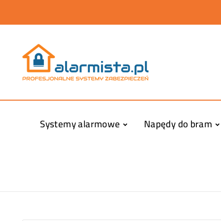
Systemy alarmowe
Napędy do bram