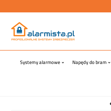
Systemy alarmowe
Napędy do bram