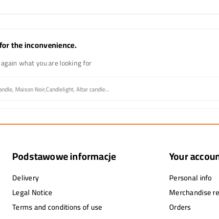
for the inconvenience.
again what you are looking for
Podstawowe informacje
Your accou
Delivery
Personal info
Legal Notice
Merchandise re
Terms and conditions of use
Orders