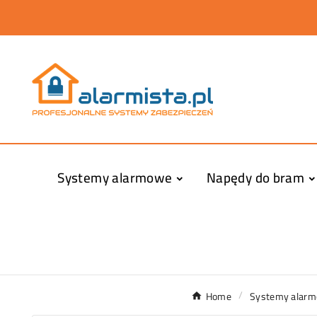
Systemy alarmowe
Napędy do bram
Home
Systemy alar